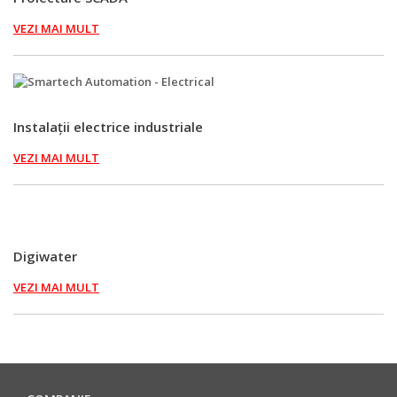
VEZI MAI MULT
Instalații electrice industriale
VEZI MAI MULT
Digiwater
VEZI MAI MULT