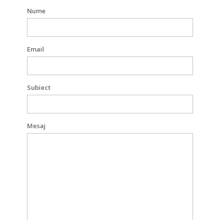
Nume
Email
Subiect
Mesaj