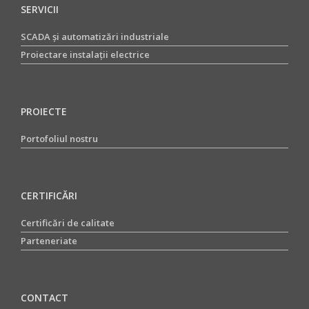
SERVICII
SCADA și automatizări industriale
Proiectare instalații electrice
PROIECTE
Portofoliul nostru
CERTIFICĂRI
Certificări de calitate
Parteneriate
CONTACT