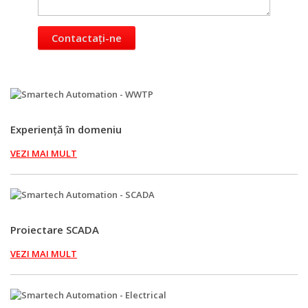
Contactați-ne
Experiență în domeniu
VEZI MAI MULT
Proiectare SCADA
VEZI MAI MULT